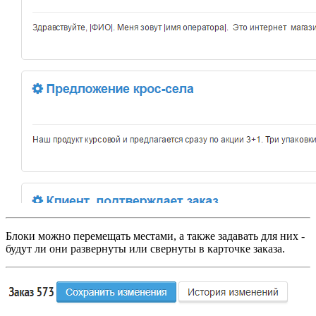
Блоки можно перемещать местами, а также задавать для них -
будут ли они развернуты или свернуты в карточке заказа.