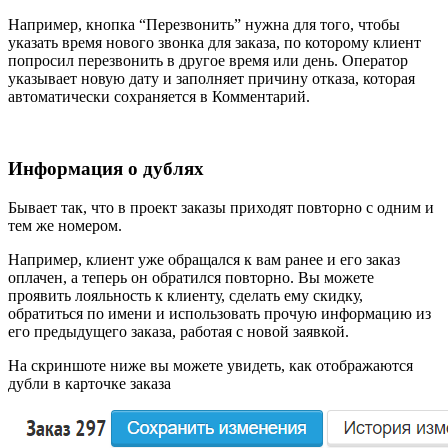
Например, кнопка “Перезвонить” нужна для того, чтобы
указать время нового звонка для заказа, по которому клиент
попросил перезвонить в другое время или день. Оператор
указывает новую дату и заполняет причину отказа, которая
автоматически сохраняется в Комментарий.
Информация о дублях
Бывает так, что в проект заказы приходят повторно с одним и
тем же номером.
Например, клиент уже обращался к вам ранее и его заказ
оплачен, а теперь он обратился повторно. Вы можете
проявить лояльность к клиенту, сделать ему скидку,
обратиться по имени и использовать прочую информацию из
его предыдущего заказа, работая с новой заявкой.
На скриншоте ниже вы можете увидеть, как отображаются
дубли в карточке заказа