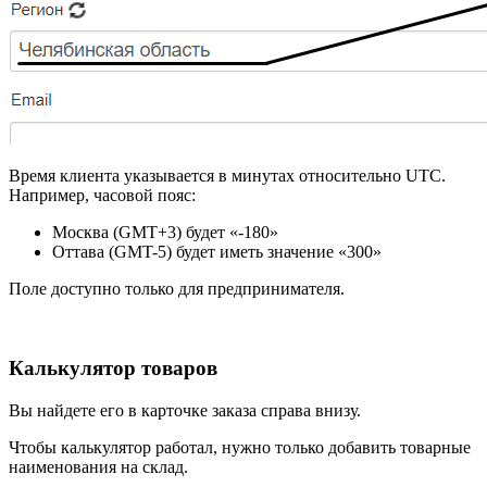
Время клиента указывается в минутах относительно UTC.
Например, часовой пояс:
Москва (GMT+3) будет «-180»
Оттава (GMT-5) будет иметь значение «300»
Поле доступно только для предпринимателя.
Калькулятор товаров
Вы найдете его в карточке заказа справа внизу.
Чтобы калькулятор работал, нужно только добавить товарные
наименования на склад.