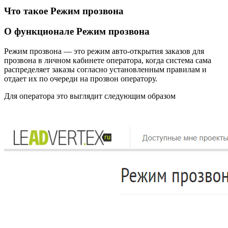
Что такое Режим прозвона
О функционале Режим прозвона
Режим прозвона — это режим авто-открытия заказов для
прозвона в личном кабинете оператора, когда система сама
распределяет заказы согласно установленным правилам и
отдает их по очереди на прозвон оператору.
Для оператора это выглядит следующим образом