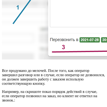
Все продумано до мелочей. После того, как оператор
завершил разговор или в случае, если оператор не дозвонился,
он должен завершить работу с заказом использую
соответствующую кнопку.
Например, на скришоте показ порядок действий в случае,
если оператор позвонил на заказ, но клиент не ответил на
звонок.: