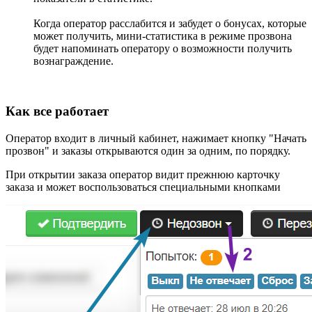
Когда оператор расслабится и забудет о бонусах, которые
может получить, мини-статистика в режиме прозвона
будет напоминать оператору о возможности получить
вознаграждение.
Как все работает
Оператор входит в личный кабинет, нажимает кнопку "Начать
прозвон" и заказы открываются один за одним, по порядку.
При открытии заказа оператор видит прежнюю карточку
заказа и может воспользоваться специальными кнопками