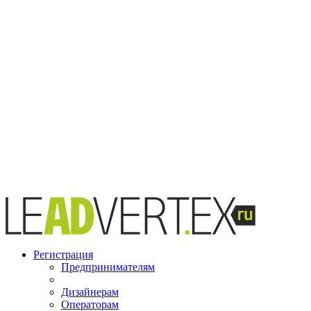
Регистрация
Предпринимателям
Дизайнерам
Операторам