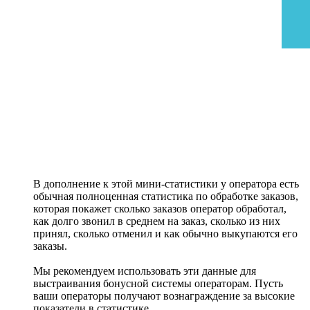
В дополнение к этой мини-статистики у оператора есть
обычная полноценная статистика по обработке заказов,
которая покажет сколько заказов оператор обработал,
как долго звонил в среднем на заказ, сколько из них
принял, сколько отменил и как обычно выкупаются его
заказы.
Мы рекомендуем использовать эти данные для
выстраивания бонусной системы операторам. Пусть
ваши операторы получают вознаграждение за высокие
показатели в статистике.