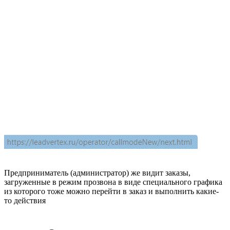
Предприниматель (администратор) же видит заказы,
загруженные в режим прозвона в виде специального графика
из которого тоже можно перейти в заказ и выполнить какие-
то действия