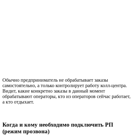
Обычно предприниматель не обрабатывает заказы
самостоятельно, а только контролирует работу колл-центра.
Видит, какие конкретно заказы в данный момент
обрабатывают операторы, кто из операторов сейчас работает,
а кто отдыхает.
Когда и кому необходимо подключить РП
(режим прозвона)