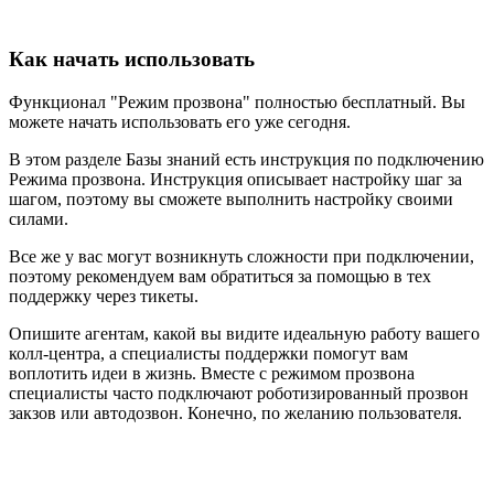
Как начать использовать
Функционал "Режим прозвона" полностью бесплатный. Вы
можете начать использовать его уже сегодня.
В этом разделе Базы знаний есть инструкция по подключению
Режима прозвона. Инструкция описывает настройку шаг за
шагом, поэтому вы сможете выполнить настройку своими
силами.
Все же у вас могут возникнуть сложности при подключении,
поэтому рекомендуем вам обратиться за помощью в тех
поддержку через тикеты.
Опишите агентам, какой вы видите идеальную работу вашего
колл-центра, а специалисты поддержки помогут вам
воплотить идеи в жизнь. Вместе с режимом прозвона
специалисты часто подключают роботизированный прозвон
закзов или автодозвон. Конечно, по желанию пользователя.