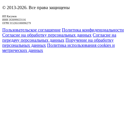
© 2013-2026. Все права защищены
ИП Касумов
ИНН 263099023116
ОГРН 315265100096279
Пользовательское соглашение
Политика конфиденциальности
Согласие на обработку персональных данных
Согласие на
передачу персональных данных
Поручение на обработку
персональных данных
Политика использования cookies и
метрических данных