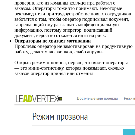
проверив, кто из команды колл-центра работал с
заказом. Операторы тоже это понимают. Некоторые
рекламодатели при трудоустройстве новых сотрудников
заботятся о том, чтобы оператор подписывал документ,
запрещающий ему разглашать конфиденциальную
информацию, поэтому оператор, подписавший
документ, вероятно откажется идти на риск.
Операторам не хватает мотивации
Проблема: оператор не замотивирован на продуктивную
работу, делает мало звонков, слабо апрувит.
Открыв режим прозвона, первое, что видят операторы
— это мини-статистику, которая показывает, сколько
заказов оператор принял или отменил