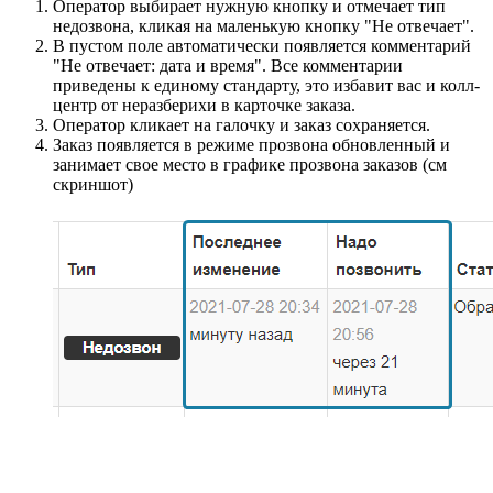
Оператор выбирает нужную кнопку и отмечает тип
недозвона, кликая на маленькую кнопку "Не отвечает".
В пустом поле автоматически появляется комментарий
"Не отвечает: дата и время". Все комментарии
приведены к единому стандарту, это избавит вас и колл-
центр от неразберихи в карточке заказа.
Оператор кликает на галочку и заказ сохраняется.
Заказ появляется в режиме прозвона обновленный и
занимает свое место в графике прозвона заказов (см
скриншот)