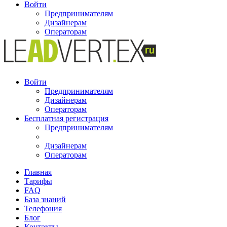
Войти
Предпринимателям
Дизайнерам
Операторам
Войти
Предпринимателям
Дизайнерам
Операторам
Бесплатная регистрация
Предпринимателям
Дизайнерам
Операторам
Главная
Тарифы
FAQ
База знаний
Телефония
Блог
Контакты