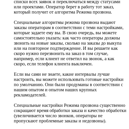
списки всех заявок и переключаться между статусами
или проектами. Оператор берет в работу тот заказ,
который получит от алгоритма Режима прозвона.
Специальные алгоритмы режима прозвона выдают
заказы операторам в соответствии с теми настройками,
которые задаете ему вы. В свою очередь, вы можете
самостоятельно указать: как часто операторы должны
звонить на новые заказы, сколько на заказы до выкупа
или на повторное подтверждение. И вы решаете как
скоро нужно перезвонить на заказ в том случае,
например, если клиент не ответил на звонок, а как
скоро, если телефон клиента выключен.
Если вы сами не знаете, какие интервалы лучше
настроить, вы можете использовать готовые настройки
по умолчанию. Они были продуманы в соответствии с
нашим опытом и опытом наших крупных
рекламодателей.
Специальные настройки Режима прозвона существенно
сокращают время обработки заказа и качество обработки
(увеличивается число звонков, операторы не
пропускают проблемные заказы и недозвоны).