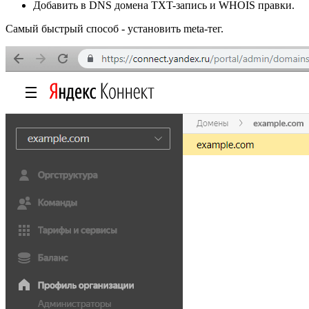
Добавить в DNS домена TXT-запись и WHOIS правки.
Самый быстрый способ - установить meta-тег.