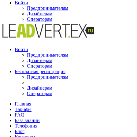
Войти
Предпринимателям
Дизайнерам
Операторам
Войти
Предпринимателям
Дизайнерам
Операторам
Бесплатная регистрация
Предпринимателям
Дизайнерам
Операторам
Главная
Тарифы
FAQ
База знаний
Телефония
Блог
Контакты