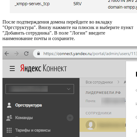
После подтверждения домена перейдите во вкладку
"Оргструктура". Внизу нажмите на плюсик и выберите пункт
"Добавить сотрудника". В поле "Логин" введите
наименование почты и сохраните.