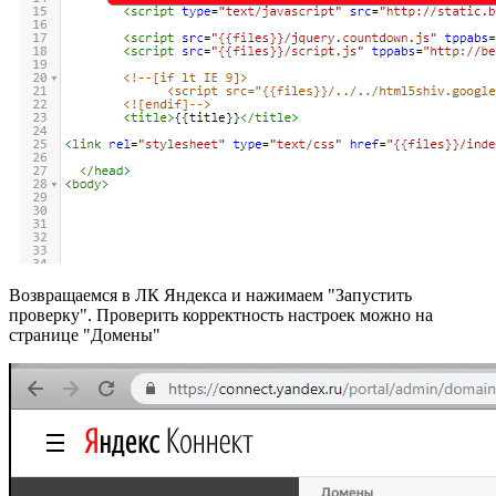
Возвращаемся в ЛК Яндекса и нажимаем "Запустить
проверку". Проверить корректность настроек можно на
странице "Домены"