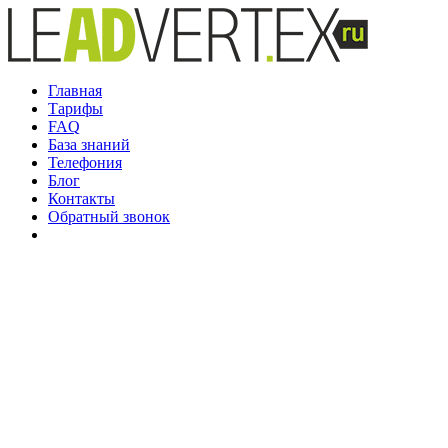
Главная
Тарифы
FAQ
База знаний
Телефония
Блог
Контакты
Обратный звонок