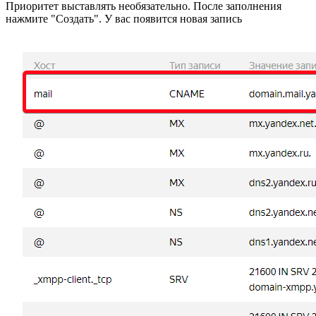
Приоритет выставлять необязательно. После заполнения
нажмите "Создать". У вас появится новая запись