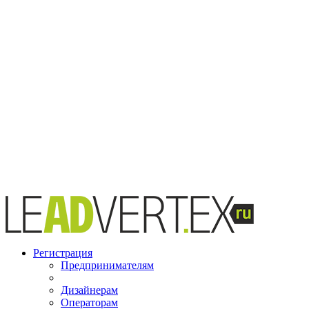
Регистрация
Предпринимателям
Дизайнерам
Операторам