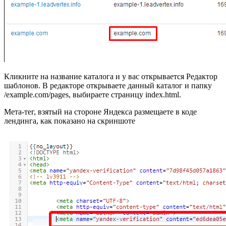
Кликните на название каталога и у вас открывается Редактор
шаблонов. В редакторе открываете данный каталог и папку
/example.com/pages, выбираете страницу index.html.
Мета-тег, взятый на стороне Яндекса размещаете в коде
лендинга, как показано на скриншоте