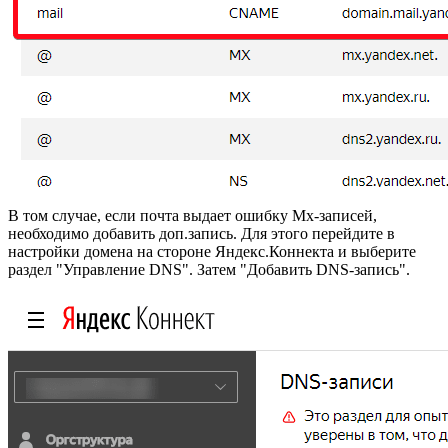
В том случае, если почта выдает ошибку Mx-записей,
необходимо добавить доп.запись. Для этого перейдите в
настройки домена на стороне Яндекс.Коннекта и выберите
раздел "Управление DNS". Затем "Добавить DNS-запись".