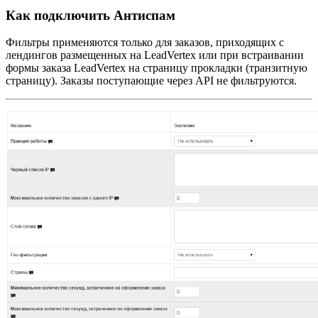
Как подключить Антиспам
Фильтры применяются только для заказов, приходящих с
лендингов размещенных на LeadVertex или при встраивании
формы заказа LeadVertex на страницу прокладки (транзитную
страницу). Заказы поступающие через API не фильтруются.