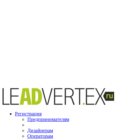
Регистрация
Предпринимателям
Дизайнерам
Операторам