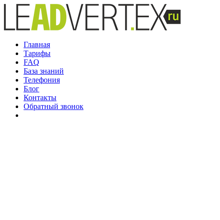
Главная
Тарифы
FAQ
База знаний
Телефония
Блог
Контакты
Обратный звонок