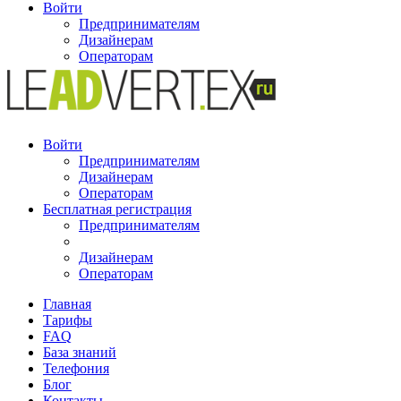
Войти
Предпринимателям
Дизайнерам
Операторам
Войти
Предпринимателям
Дизайнерам
Операторам
Бесплатная регистрация
Предпринимателям
Дизайнерам
Операторам
Главная
Тарифы
FAQ
База знаний
Телефония
Блог
Контакты