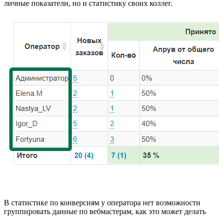
личные показатели, но и статистику своих коллег.
В статистике по конверсиям у оператора нет возможности
группировать данные по вебмастерам, как это может делать