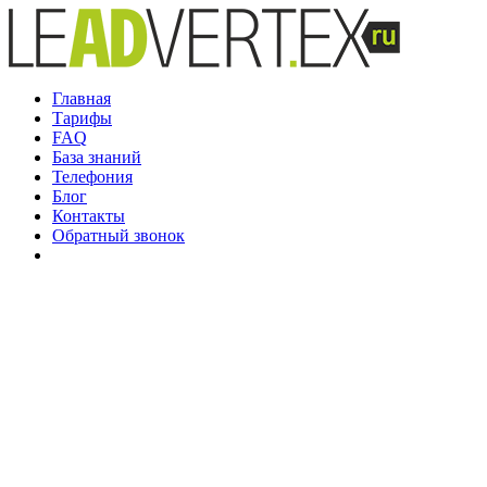
Главная
Тарифы
FAQ
База знаний
Телефония
Блог
Контакты
Обратный звонок