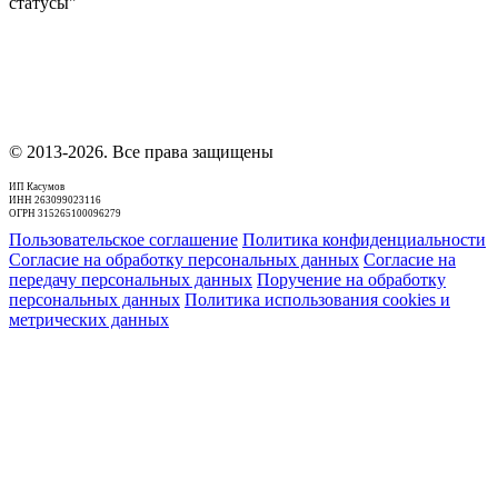
статусы"
© 2013-2026. Все права защищены
ИП Касумов
ИНН 263099023116
ОГРН 315265100096279
Пользовательское соглашение
Политика конфиденциальности
Согласие на обработку персональных данных
Согласие на
передачу персональных данных
Поручение на обработку
персональных данных
Политика использования cookies и
метрических данных