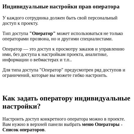
Индивидуальные настройки прав оператора
У каждого сотрудника должен быть свой персональный
доступ к проекту.
Тип доступа
"Оператор"
может использоваться не только
операторами прозвона, но и другими специалистами.
Оператор — это доступ к просмотру заказов и управлению
ими, без доступа к настройкам проекта, аналитике,
информации о вебмастерах и т.п..
Для типа доступа "Оператор" предусмотрен ряд доступов и
ограничений, которые вы можете гибко настроить.
Как задать оператору индивидуальные
настройки?
Настроить доступ конкретного оператора можно в проекте.
Вам нужно в верхней панели выбрать
меню Операторы -
Список операторов
.