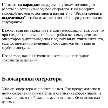
Нажмите на
карандашик
рядом с нужным логином для
работы с настройками одного оператора. Или выберите
галочкой несколько логинов и нажмите на
"Редактировать
выделенных
", чтобы изменить настройки сразу нескольких
сотрудников.
Важно:
если вы редактируете сразу несколько операторов, то
при сохранении изменений, настройки всех выделенных
операторов будут приведены к одному виду. Учитывайте это,
если до внесения изменений у сотрудников была разная
глубина доступа.
После того, как вы изменили настройки, не забудьте
сохранить изменения.
Блокировка оператора
Удалить оператора из проекта нельзя. Это предусмотрено в
целях сохранения показателей в статистике корректными, а
также по иным соображениям, связанным с безопасностью
данных.