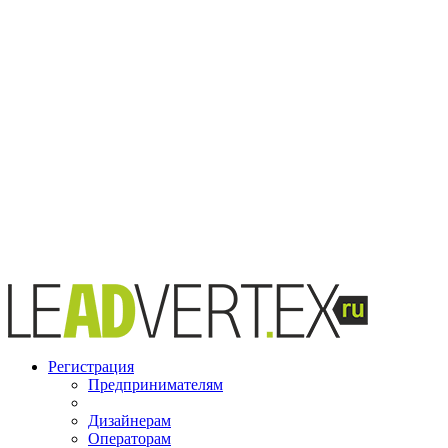
Регистрация
Предпринимателям
Дизайнерам
Операторам