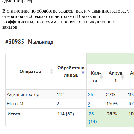
администратор.
В статистике по обработке заказов, как и у администратора, у
оператора отображаются не только ID заказов и
коэффициенты, но и суммы принятых и выкупленных
заказов.