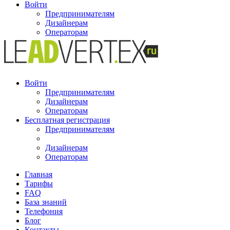
Войти
Предпринимателям
Дизайнерам
Операторам
Войти
Предпринимателям
Дизайнерам
Операторам
Бесплатная регистрация
Предпринимателям
Дизайнерам
Операторам
Главная
Тарифы
FAQ
База знаний
Телефония
Блог
Контакты