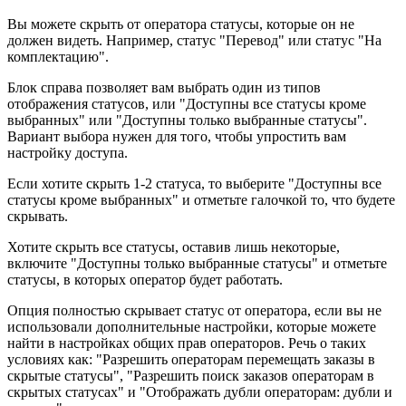
Вы можете скрыть от оператора статусы, которые он не
должен видеть. Например, статус "Перевод" или статус "На
комплектацию".
Блок справа позволяет вам выбрать один из типов
отображения статусов, или "Доступны все статусы кроме
выбранных" или "Доступны только выбранные статусы".
Вариант выбора нужен для того, чтобы упростить вам
настройку доступа.
Если хотите скрыть 1-2 статуса, то выберите "Доступны все
статусы кроме выбранных"
и отметьте галочкой то, что будете
скрывать.
Хотите скрыть все статусы, оставив лишь некоторые,
включите "Доступны только выбранные статусы
" и отметьте
статусы, в которых оператор будет работать.
Опция полностью скрывает статус от оператора, если вы не
использовали дополнительные настройки, которые можете
найти в настройках общих прав операторов. Речь о таких
условиях как: "Разрешить операторам перемещать заказы в
скрытые статусы
", "Разрешить поиск заказов операторам в
скрытых статусах" и "Отображать дубли операторам
: дубли и