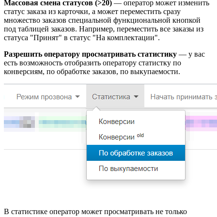
Массовая смена статусов (>20)
—
оператор может изменить
статус заказа из карточки, а может переместить сразу
множество заказов специальной функциональной кнопкой
под таблицей заказов. Например, переместить все заказы из
статуса "Принят" в статус "На комплектации".
Разрешить оператору просматривать статистику
—
у вас
есть возможность отобразить оператору статистку по
конверсиям, по обработке заказов, по выкупаемости.
В статистике оператор может просматривать не только